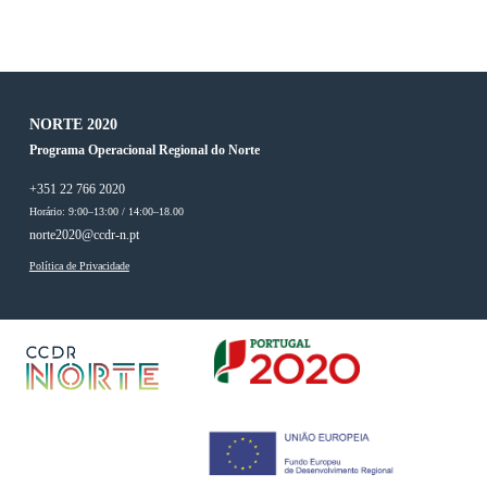
NORTE 2020
Programa Operacional Regional do Norte
+351 22 766 2020
Horário: 9:00–13:00 / 14:00–18.00
norte2020@ccdr-n.pt
Política de Privacidade