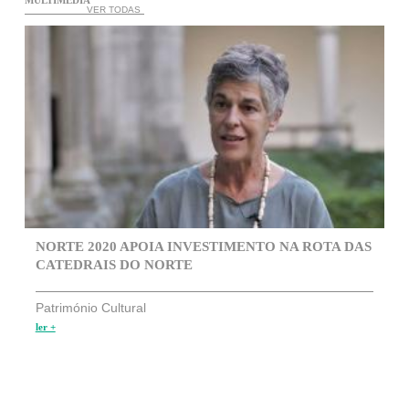
VER TODAS
NORTE 2020 APOIA INVESTIMENTO NA ROTA DAS
CATEDRAIS DO NORTE
Património Cultural
ler +