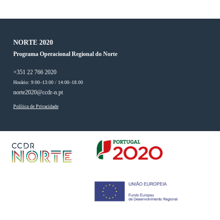
NORTE 2020
Programa Operacional Regional do Norte
+351 22 766 2020
Horário: 9:00–13:00 / 14:00–18.00
norte2020@ccdr-n.pt
Política de Privacidade