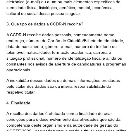
eletrónica (e-mail) ou a um ou mais elementos específicos da
identidade física, fisiológica, genética, mental, económica,
cultural ou social dessa pessoa singular.
3. Que tipo de dados a CCDR-N recolhe?
A CCDR-N recolhe dados pessoais, nomeadamente nome,
endereço, número de Cartão de Cidadão/Bilhete de Identidade,
data de nascimento, género, e-mail, numero de telefone ou
telemóvel, naturalidade, formação académica, carreira e
situação profissional, número de identificação fiscal e ainda os
constantes nos avisos de abertura de candidaturas a programas
operacionais.
A inexatidão desses dados ou demais informações prestadas
pelo titular dos dados são da inteira responsabilidade do
respetivo titular.
4. Finalidade
A recolha dos dados é efetuada com a finalidade de criar
condições para o desenvolvimento das atividades que são da
competência deste organismo e da autoridade de gestão do