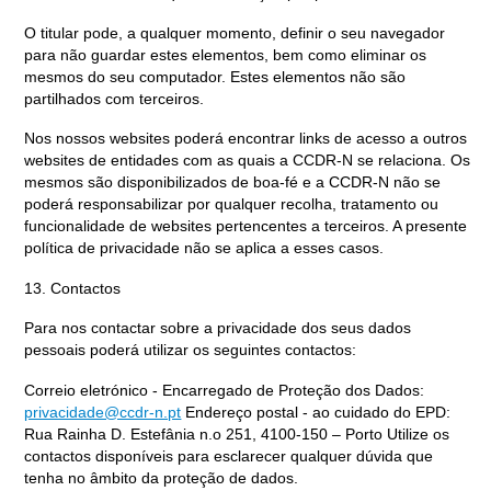
O titular pode, a qualquer momento, definir o seu navegador
para não guardar estes elementos, bem como eliminar os
mesmos do seu computador. Estes elementos não são
partilhados com terceiros.
Nos nossos websites poderá encontrar links de acesso a outros
websites de entidades com as quais a CCDR-N se relaciona. Os
mesmos são disponibilizados de boa-fé e a CCDR-N não se
poderá responsabilizar por qualquer recolha, tratamento ou
funcionalidade de websites pertencentes a terceiros. A presente
política de privacidade não se aplica a esses casos.
13. Contactos
Para nos contactar sobre a privacidade dos seus dados
pessoais poderá utilizar os seguintes contactos:
Correio eletrónico - Encarregado de Proteção dos Dados:
privacidade@ccdr-n.pt
Endereço postal - ao cuidado do EPD:
Rua Rainha D. Estefânia n.o 251, 4100-150 – Porto Utilize os
contactos disponíveis para esclarecer qualquer dúvida que
tenha no âmbito da proteção de dados.