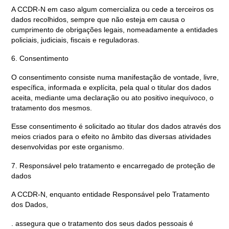
A CCDR-N em caso algum comercializa ou cede a terceiros os
dados recolhidos, sempre que não esteja em causa o
cumprimento de obrigações legais, nomeadamente a entidades
policiais, judiciais, fiscais e reguladoras.
6. Consentimento
O consentimento consiste numa manifestação de vontade, livre,
específica, informada e explícita, pela qual o titular dos dados
aceita, mediante uma declaração ou ato positivo inequívoco, o
tratamento dos mesmos.
Esse consentimento é solicitado ao titular dos dados através dos
meios criados para o efeito no âmbito das diversas atividades
desenvolvidas por este organismo.
7. Responsável pelo tratamento e encarregado de proteção de
dados
A CCDR-N, enquanto entidade Responsável pelo Tratamento
dos Dados,
. assegura que o tratamento dos seus dados pessoais é