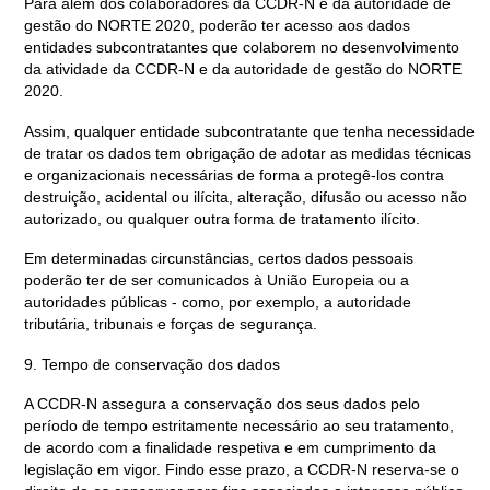
Para além dos colaboradores da CCDR-N e da autoridade de
gestão do NORTE 2020, poderão ter acesso aos dados
entidades subcontratantes que colaborem no desenvolvimento
da atividade da CCDR-N e da autoridade de gestão do NORTE
2020.
Assim, qualquer entidade subcontratante que tenha necessidade
de tratar os dados tem obrigação de adotar as medidas técnicas
e organizacionais necessárias de forma a protegê-los contra
destruição, acidental ou ilícita, alteração, difusão ou acesso não
autorizado, ou qualquer outra forma de tratamento ilícito.
Em determinadas circunstâncias, certos dados pessoais
poderão ter de ser comunicados à União Europeia ou a
autoridades públicas - como, por exemplo, a autoridade
tributária, tribunais e forças de segurança.
9. Tempo de conservação dos dados
A CCDR-N assegura a conservação dos seus dados pelo
período de tempo estritamente necessário ao seu tratamento,
de acordo com a finalidade respetiva e em cumprimento da
legislação em vigor. Findo esse prazo, a CCDR-N reserva-se o