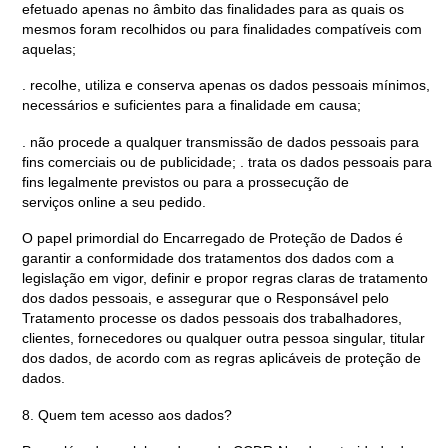
efetuado apenas no âmbito das finalidades para as quais os
mesmos foram recolhidos ou para finalidades compatíveis com
aquelas;
. recolhe, utiliza e conserva apenas os dados pessoais mínimos,
necessários e suficientes para a finalidade em causa;
. não procede a qualquer transmissão de dados pessoais para
fins comerciais ou de publicidade; . trata os dados pessoais para
fins legalmente previstos ou para a prossecução de
serviços online a seu pedido.
O papel primordial do Encarregado de Proteção de Dados é
garantir a conformidade dos tratamentos dos dados com a
legislação em vigor, definir e propor regras claras de tratamento
dos dados pessoais, e assegurar que o Responsável pelo
Tratamento processe os dados pessoais dos trabalhadores,
clientes, fornecedores ou qualquer outra pessoa singular, titular
dos dados, de acordo com as regras aplicáveis de proteção de
dados.
8. Quem tem acesso aos dados?