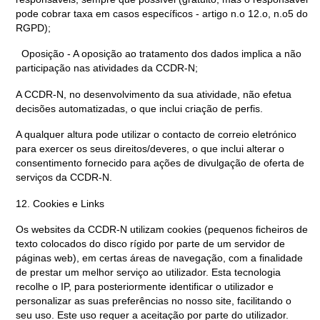
pode cobrar taxa em casos específicos - artigo n.o 12.o, n.o5 do
RGPD);
Oposição - A oposição ao tratamento dos dados implica a não
participação nas atividades da CCDR-N;
A CCDR-N, no desenvolvimento da sua atividade, não efetua
decisões automatizadas, o que inclui criação de perfis.
A qualquer altura pode utilizar o contacto de correio eletrónico
para exercer os seus direitos/deveres, o que inclui alterar o
consentimento fornecido para ações de divulgação de oferta de
serviços da CCDR-N.
12. Cookies e Links
Os websites da CCDR-N utilizam cookies (pequenos ficheiros de
texto colocados do disco rígido por parte de um servidor de
páginas web), em certas áreas de navegação, com a finalidade
de prestar um melhor serviço ao utilizador. Esta tecnologia
recolhe o IP, para posteriormente identificar o utilizador e
personalizar as suas preferências no nosso site, facilitando o
seu uso. Este uso requer a aceitação por parte do utilizador.