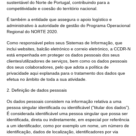
sustentável do Norte de Portugal, contribuindo para a
competitividade e coesão do território nacional.
É também a entidade que assegura o apoio logístico e
administrativo à autoridade de gestão do Programa Operacional
Regional do NORTE 2020.
Como responsável pelos seus Sistemas de Informação, que
inclui websites, balcão eletrónico e correio eletrónico, a CCDR-N
está empenhada em proteger os dados pessoais dos seus
clientes/utilizadores de serviços, bem como os dados pessoais
dos seus colaboradores, pelo que adota a política de
privacidade aqui explanada para o tratamento dos dados que
efetua no âmbito de toda a sua atividade.
2. Definição de dados pessoais
Os dados pessoais consistem na informação relativa a uma
pessoa singular identificada ou identificável ("titular dos dados”).
É considerada identificável uma pessoa singular que possa ser
identificada, direta ou indiretamente, em especial por referência
a um identificador, como por exemplo um nome, um número de
identificação, dados de localização, identificadores por via