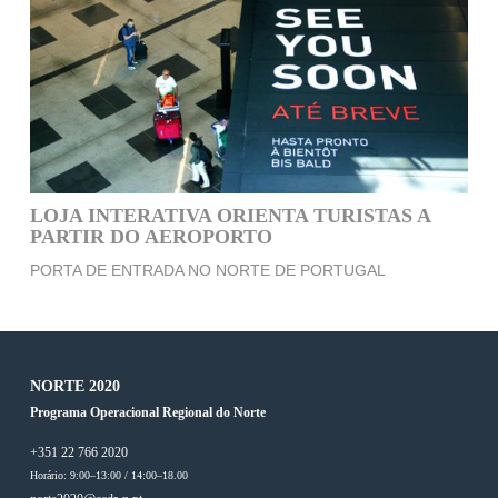
LOJA INTERATIVA ORIENTA TURISTAS A
PARTIR DO AEROPORTO
PORTA DE ENTRADA NO NORTE DE PORTUGAL
NORTE 2020
Programa Operacional Regional do Norte
+351 22 766 2020
Horário: 9:00–13:00 / 14:00–18.00