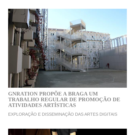
GNRATION PROPÕE A BRAGA UM
TRABALHO REGULAR DE PROMOÇÃO DE
ATIVIDADES ARTÍSTICAS
EXPLORAÇÃO E DISSEMINAÇÃO DAS ARTES DIGITAIS