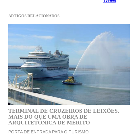
Tweet
ARTIGOS RELACIONADOS
TERMINAL DE CRUZEIROS DE LEIXÕES,
MAIS DO QUE UMA OBRA DE
ARQUITETÓNICA DE MÉRITO
PORTA DE ENTRADA PARA O TURISMO