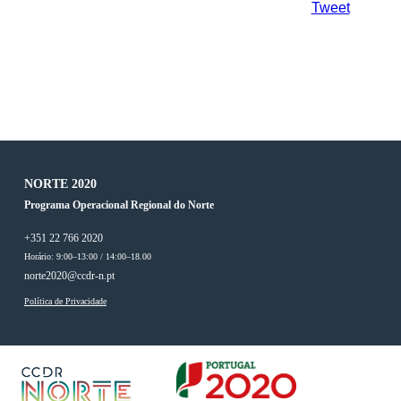
Tweet
NORTE 2020
Programa Operacional Regional do Norte
+351 22 766 2020
Horário: 9:00–13:00 / 14:00–18.00
norte2020@ccdr-n.pt
Política de Privacidade