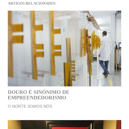
ARTIGOS RELACIONADOS
DOURO É SINÓNIMO DE
EMPREENDEDORISMO
O NORTE SOMOS NÓS