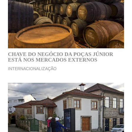
CHAVE DO NEGÓCIO DA POÇAS JÚNIOR
ESTÁ NOS MERCADOS EXTERNOS
INTERNACIONALIZAÇÃO