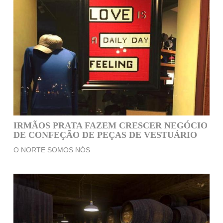
IRMÃOS PRATA FAZEM CRESCER NEGÓCIO
DE CONFEÇÃO DE PEÇAS DE VESTUÁRIO
O NORTE SOMOS NÓS