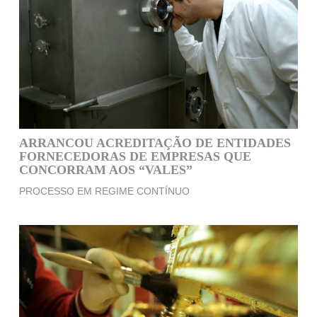
ARRANCOU ACREDITAÇÃO DE ENTIDADES
FORNECEDORAS DE EMPRESAS QUE
CONCORRAM AOS “VALES”
PROCESSO EM REGIME CONTÍNUO