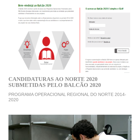
CANDIDATURAS AO NORTE 2020
SUBMETIDAS PELO BALCÃO 2020
PROGRAMA OPERACIONAL REGIONAL DO NORTE 2014-
2020