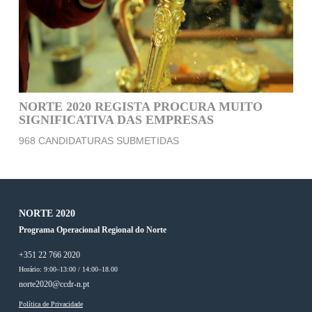
NORTE 2020 REGISTA PROCURA MUITO
SIGNIFICATIVA DAS EMPRESAS
968 CANDIDATURAS SUBMETIDAS
NORTE 2020
Programa Operacional Regional do Norte
+351 22 766 2020
Horário: 9:00–13:00 / 14:00–18.00
norte2020@ccdr-n.pt
Política de Privacidade