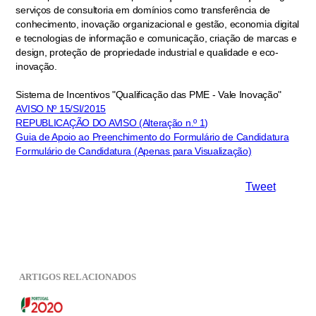
serviços de consultoria em domínios como transferência de
conhecimento, inovação organizacional e gestão, economia digital
e tecnologias de informação e comunicação, criação de marcas e
design, proteção de propriedade industrial e qualidade e eco-
inovação.
Sistema de Incentivos "Qualificação das PME - Vale Inovação"
AVISO Nº 15/SI/2015
REPUBLICAÇÃO DO AVISO (Alteração n.º 1)
Guia de Apoio ao Preenchimento do Formulário de Candidatura
Formulário de Candidatura (Apenas para Visualização)
Tweet
ARTIGOS RELACIONADOS