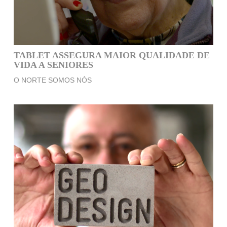
TABLET ASSEGURA MAIOR QUALIDADE DE
VIDA A SENIORES
O NORTE SOMOS NÓS