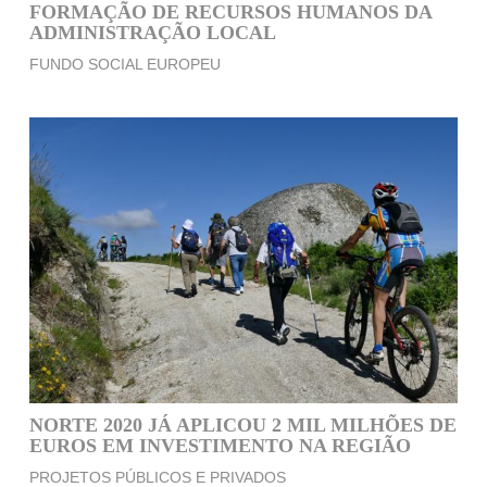
FORMAÇÃO DE RECURSOS HUMANOS DA
ADMINISTRAÇÃO LOCAL
FUNDO SOCIAL EUROPEU
NORTE 2020 JÁ APLICOU 2 MIL MILHÕES DE
EUROS EM INVESTIMENTO NA REGIÃO
PROJETOS PÚBLICOS E PRIVADOS