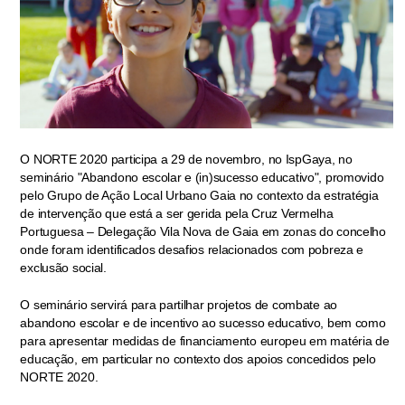
O NORTE 2020 participa a 29 de novembro, no IspGaya, no
seminário "Abandono escolar e (in)sucesso educativo", promovido
pelo Grupo de Ação Local Urbano Gaia no contexto da estratégia
de intervenção que está a ser gerida pela Cruz Vermelha
Portuguesa – Delegação Vila Nova de Gaia em zonas do concelho
onde foram identificados desafios relacionados com pobreza e
exclusão social.
O seminário servirá para partilhar projetos de combate ao
abandono escolar e de incentivo ao sucesso educativo, bem como
para apresentar medidas de financiamento europeu em matéria de
educação, em particular no contexto dos apoios concedidos pelo
NORTE 2020.