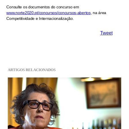
Consulte os documentos do concurso em
www.norte2020.pt/concursos/concursos-abertos
, na área
Competitividade e Internacionalização.
Tweet
ARTIGOS RELACIONADOS