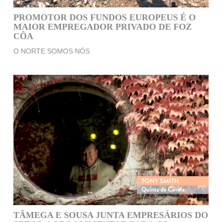
PROMOTOR DOS FUNDOS EUROPEUS É O
MAIOR EMPREGADOR PRIVADO DE FOZ
CÔA
O NORTE SOMOS NÓS
TÂMEGA E SOUSA JUNTA EMPRESÁRIOS DO