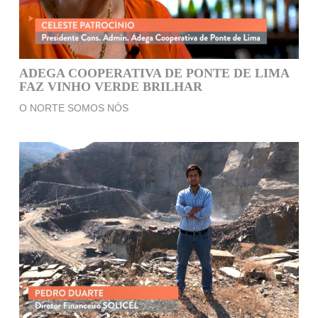
ADEGA COOPERATIVA DE PONTE DE LIMA
FAZ VINHO VERDE BRILHAR
O NORTE SOMOS NÓS