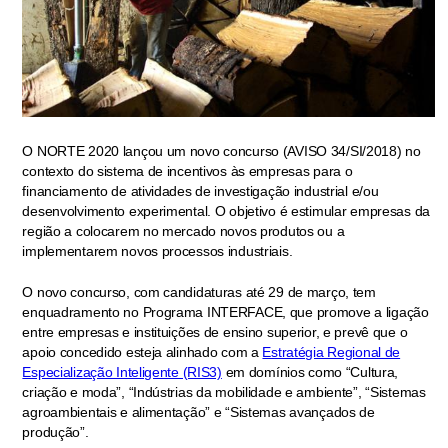
O NORTE 2020 lançou um novo concurso (AVISO 34/SI/2018) no
contexto do sistema de incentivos às empresas para o
financiamento de atividades de investigação industrial e/ou
desenvolvimento experimental. O objetivo é estimular empresas da
região a colocarem no mercado novos produtos ou a
implementarem novos processos industriais.
O novo concurso, com candidaturas até 29 de março, tem
enquadramento no Programa INTERFACE, que promove a ligação
entre empresas e instituições de ensino superior, e prevê que o
apoio concedido esteja alinhado com a
Estratégia Regional de
Especialização Inteligente (RIS3)
em domínios como “Cultura,
criação e moda”, “Indústrias da mobilidade e ambiente”, “Sistemas
agroambientais e alimentação” e “Sistemas avançados de
produção”.