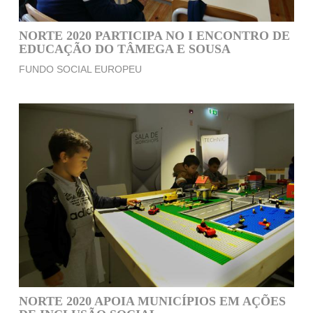
NORTE 2020 PARTICIPA NO I ENCONTRO DE
EDUCAÇÃO DO TÂMEGA E SOUSA
FUNDO SOCIAL EUROPEU
NORTE 2020 APOIA MUNICÍPIOS EM AÇÕES