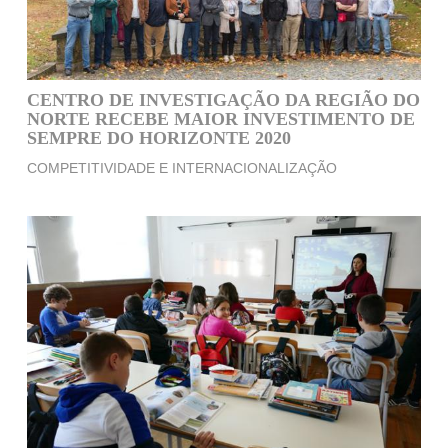
CENTRO DE INVESTIGAÇÃO DA REGIÃO DO
NORTE RECEBE MAIOR INVESTIMENTO DE
SEMPRE DO HORIZONTE 2020
COMPETITIVIDADE E INTERNACIONALIZAÇÃO