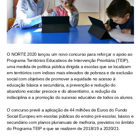
O NORTE 2020 lançou um novo concurso para reforçar o apoio ao
Programa Territórios Educativos de Intervenção Prioritária (TEIP),
uma medida de política pública dirigida a escolas que se localizam
em territórios com índices mais elevados de pobreza e de exclusão
social com objetivos de promover a equidade no acesso à
educação básica e secundária, a prevenção e redução do
abandono escolar precoce e do absentismo, a redução da
indisciplina e a promoção do sucesso educativo de todos os alunos.
O concurso prevê a aplicação de 44 milhões de Euros do Fundo
Social Europeu em escolas públicas do ensino pré-escolar, básico e
secundário com planos plurianuais de melhoria, previstos no âmbito
do Programa TEIP e que se realizem de 2018/19 a 2020/21.