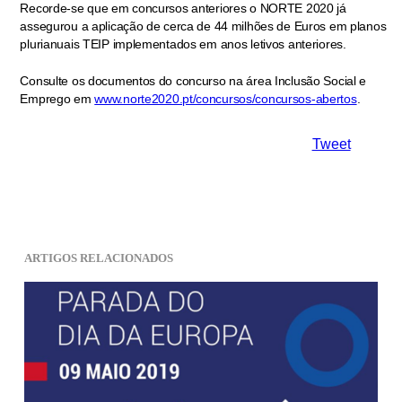
Recorde-se que em concursos anteriores o NORTE 2020 já
assegurou a aplicação de cerca de 44 milhões de Euros em planos
plurianuais TEIP implementados em anos letivos anteriores.
Consulte os documentos do concurso na área Inclusão Social e
Emprego em
www.norte2020.pt/concursos/concursos-abertos
.
Tweet
ARTIGOS RELACIONADOS