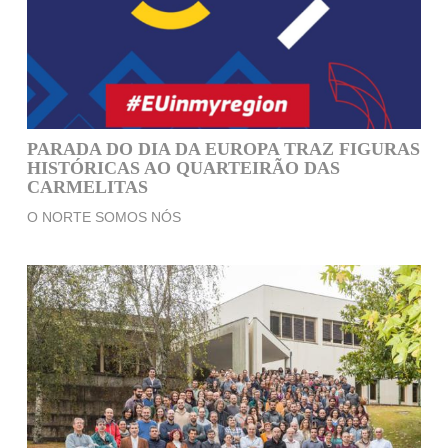
PARADA DO DIA DA EUROPA TRAZ FIGURAS
HISTÓRICAS AO QUARTEIRÃO DAS
CARMELITAS
O NORTE SOMOS NÓS