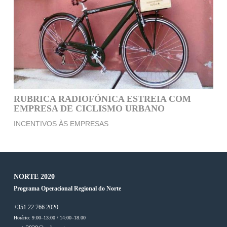
RUBRICA RADIOFÓNICA ESTREIA COM
EMPRESA DE CICLISMO URBANO
INCENTIVOS ÀS EMPRESAS
NORTE 2020
Programa Operacional Regional do Norte
+351 22 766 2020
Horário: 9:00–13:00 / 14:00–18.00