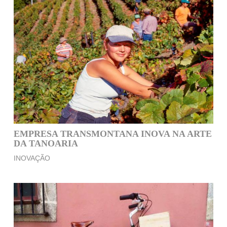
EMPRESA TRANSMONTANA INOVA NA ARTE
DA TANOARIA
INOVAÇÃO