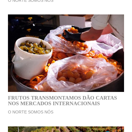
O NORTE SOMOS NÓS
FRUTOS TRANSMONTAMOS DÃO CARTAS
NOS MERCADOS INTERNACIONAIS
O NORTE SOMOS NÓS