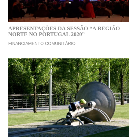
APRESENTAÇÕES DA SESSÃO “A REGIÃO
NORTE NO PORTUGAL 2020”
FINANCIAMENTO COMUNITÁRIO