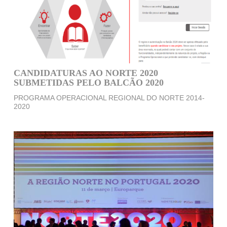
CANDIDATURAS AO NORTE 2020
SUBMETIDAS PELO BALCÃO 2020
PROGRAMA OPERACIONAL REGIONAL DO NORTE 2014-
2020