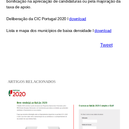
bonificação na apreciação de candidaturas ou pela majoração da
taxa de apoio.
Deliberação da CIC Portugal 2020 l
download
Lista e mapa dos municípios de baixa densidade l
download
Tweet
ARTIGOS RELACIONADOS