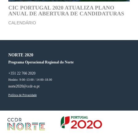
CIC PORTUGAL 2020 ATUALIZA PLANO
ANUAL DE ABERTURA DE CANDIDATURAS
CALENDÁRIO
NORTE 2020
Programa Operacional Regional do Norte
+351 22 766 2020
Horário: 9:00–13:00 / 14:00–18.00
norte2020@ccdr-n.pt
Política de Privacidade