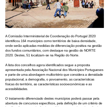
A Comissão Interministerial de Coordenação do Portugal 2020
identificou 164 municípios como territórios de baixa densidade,
onde serão aplicadas medidas de diferenciação positiva na gestão
dos fundos comunitários, com destaque na gestão do NORTE
2020. Destes, 51 localizam-se na Região do Norte.
A lista dos concelhos agora identificados segue a proposta
apresentada pela Associação Nacional dos Municípios Portugueses
e parte de uma abordagem multicritério que considera a densidade
populacional, a demografia, o povoamento, as características
físicas do território, as características socioeconómicas e as
acessibilidades.
O tratamento diferenciado destes municípios poderá passar pela
abertura de concursos específicos, pela definição de um critério de