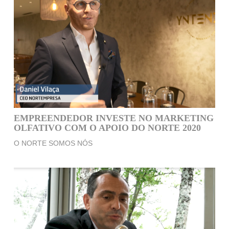
EMPREENDEDOR INVESTE NO MARKETING
OLFATIVO COM O APOIO DO NORTE 2020
O NORTE SOMOS NÓS