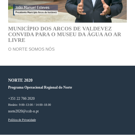
MUNICÍPIO DOS ARCOS DE VALDEVEZ
CONVIDA PARA O MUSEU DA ÁGUA AO AR
LIVRE
O NORTE SOMOS NÓS
NORTE 2020
Programa Operacional Regional do Norte
+351 22 766 2020
Horário: 9:00–13:00 / 14:00–18.00
norte2020@ccdr-n.pt
Política de Privacidade