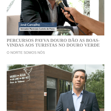
PERCURSOS PAYVA DOURO DÃO AS BOAS-
VINDAS AOS TURISTAS NO DOURO VERDE
O NORTE SOMOS NÓS