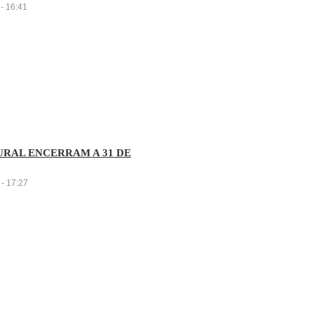
- 16:41
RAL ENCERRAM A 31 DE
- 17:27