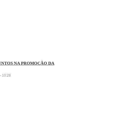
JUNTOS NA PROMOÇÃO DA
- 10:28