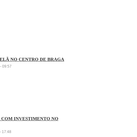
 ELÃ NO CENTRO DE BRAGA
- 09:57
A COM INVESTIMENTO NO
- 17:48