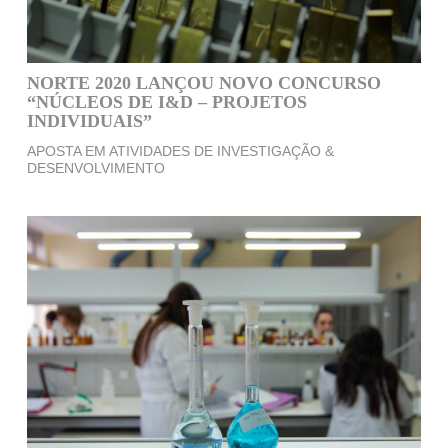
NORTE 2020 LANÇOU NOVO CONCURSO
“NÚCLEOS DE I&D – PROJETOS
INDIVIDUAIS”
APOSTA EM ATIVIDADES DE INVESTIGAÇÃO &
DESENVOLVIMENTO