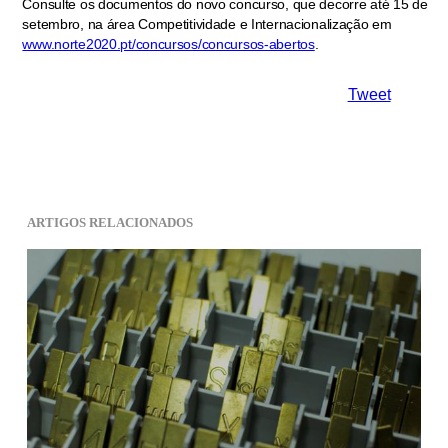
Consulte os documentos do novo concurso, que decorre até 15 de
setembro, na área Competitividade e Internacionalização em
www.norte2020.pt/concursos/concursos-abertos
.
Tweet
ARTIGOS RELACIONADOS