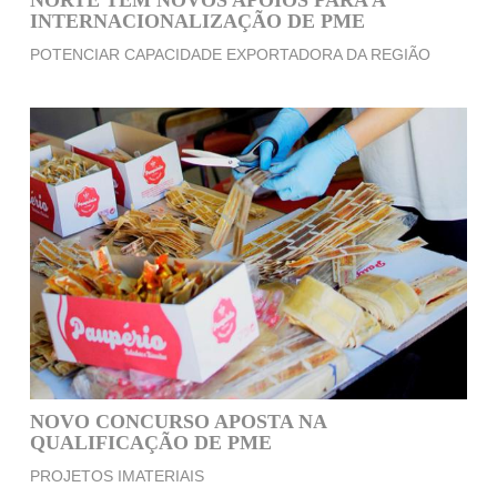
NORTE TEM NOVOS APOIOS PARA A
INTERNACIONALIZAÇÃO DE PME
POTENCIAR CAPACIDADE EXPORTADORA DA REGIÃO
NOVO CONCURSO APOSTA NA
QUALIFICAÇÃO DE PME
PROJETOS IMATERIAIS