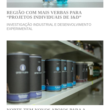
REGIÃO COM MAIS VERBAS PARA
“PROJETOS INDIVIDUAIS DE I&D”
INVESTIGAÇÃO INDUSTRIAL E DESENVOLVIMENTO
EXPERIMENTAL