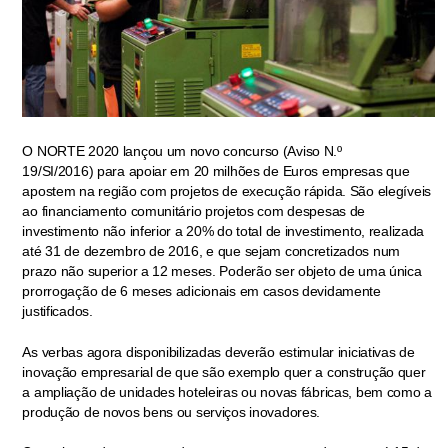
O NORTE 2020 lançou um novo concurso (Aviso N.º
19/SI/2016) para apoiar em 20 milhões de Euros empresas que
apostem na região com projetos de execução rápida. São elegíveis
ao financiamento comunitário projetos com despesas de
investimento não inferior a 20% do total de investimento, realizada
até 31 de dezembro de 2016, e que sejam concretizados num
prazo não superior a 12 meses. Poderão ser objeto de uma única
prorrogação de 6 meses adicionais em casos devidamente
justificados.
As verbas agora disponibilizadas deverão estimular iniciativas de
inovação empresarial de que são exemplo quer a construção quer
a ampliação de unidades hoteleiras ou novas fábricas, bem como a
produção de novos bens ou serviços inovadores.