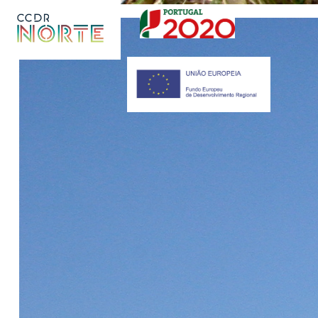
Caminho Santiago