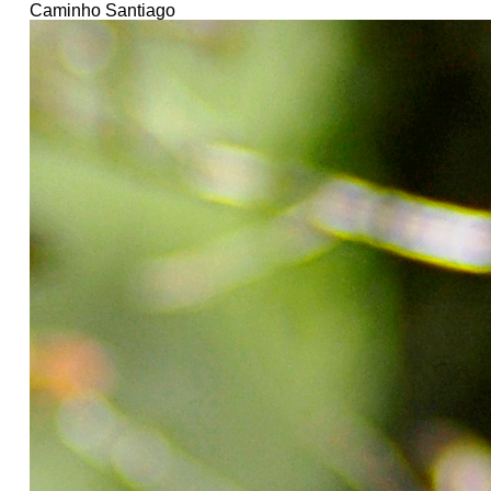
Caminho Santiago