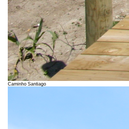
Caminho Santiago