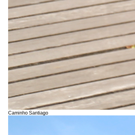
Caminho Santiago